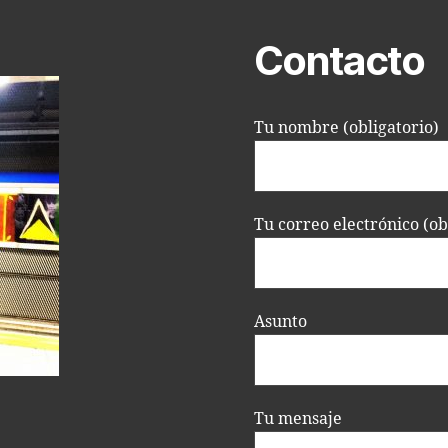
Contacto
Tu nombre (obligatorio)
Tu correo electrónico (ob
Asunto
Tu mensaje