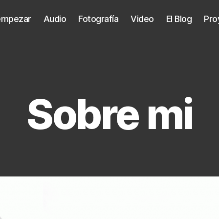
 empezar
Audio
Fotografía
Video
El Blog
Pro
Sobre mi